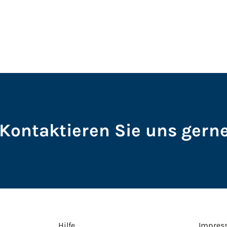
Kontaktieren Sie uns gerne
Hilfe
Impres