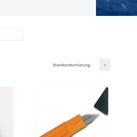
Standardsortierung