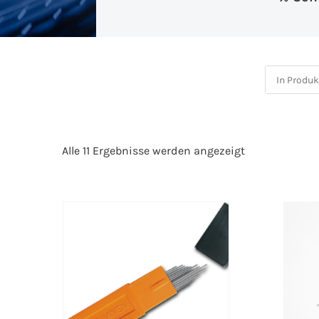
Alle 11 Ergebnisse werden angezeigt