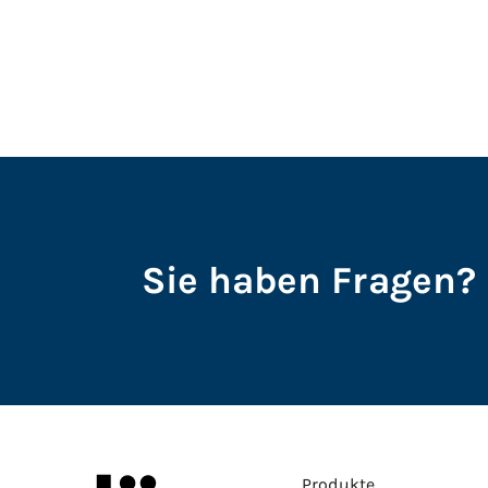
Sie haben Fragen? 
Produkte