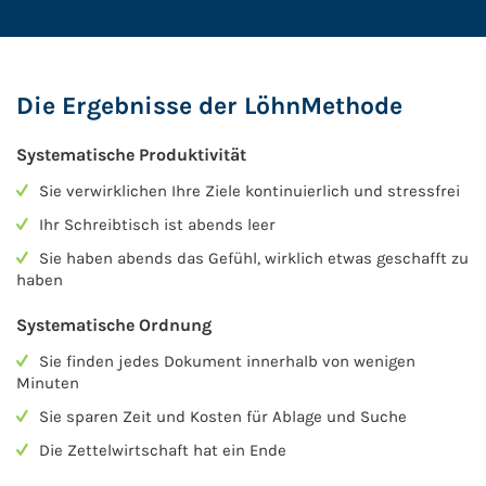
Die Ergebnisse der LöhnMethode
Systematische Produktivität
Sie verwirklichen Ihre Ziele kontinuierlich und stressfrei
Ihr Schreibtisch ist abends leer
Sie haben abends das Gefühl, wirklich etwas geschafft zu
haben
Systematische Ordnung
Sie finden jedes Dokument innerhalb von wenigen
Minuten
Sie sparen Zeit und Kosten für Ablage und Suche
Die Zettelwirtschaft hat ein Ende