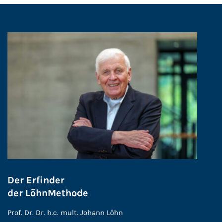
Der Erfinder
der LöhnMethode
Prof. Dr. Dr. h.c. mult. Johann Löhn