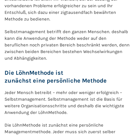
vorhandenen Probleme erfolgreicher zu sein und Ihr
Entschluß, sich dazu einer zigtausendfach bewährten
Methode zu bedienen.
Selbstmanagement betrifft den ganzen Menschen. deshalb
kann die Anwendung der Methode weder auf den
beruflichen noch privaten Bereich beschränkt werden, denn
zwischen beiden Bereichen bestehen Wechselwirkungen
und Abhängigkeiten.
Die LöhnMethode ist
zunächst eine persönliche Methode
Jeder Mensch betreibt – mehr oder weniger erfolgreich –
Selbstmanagement. Selbstmanagement ist die Basis für
weitere Organisationsschritte und deshalb die wichtigste
Anwendung der LöhnMethode.
Die LöhnMethode ist zunächst eine persönliche
Managementmethode. Jeder muss sich zuerst selber