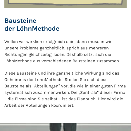
Bausteine
der LöhnMethode
Wollen wir wirklich erfolgreich sein, dann müssen wir
unsere Probleme ganzheitlich, sprich aus mehreren
Richtungen gleichzeitig, lösen. Deshalb setzt sich die
LöhnMethode aus verschiedenen Bausteinen zusammen.
Diese Bausteine und ihre ganzheitliche Wirkung sind das
Geheimnis der LöhnMethode. Stellen Sie sich diese
Bausteine als „Abteilungen“ vor, die wie in einer guten Firma
systematisch zusammenwirken. Die „Zentrale“ dieser Firma
– die Firma sind Sie selbst – ist das Planbuch. Hier wird die
Arbeit der Abteilungen koordiniert.