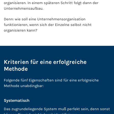
organisieren. In einem späteren Schritt folgt dann der
Unternehmensaufbau.
Denn: wie soll eine Unternehmensorganisation
funktionieren, wenn sich der Einzelne selbst nicht
organisieren kann?
Kriterien für eine erfolgreiche
Methode
Folgende fünf Eigenschaften sind für eine erfolgreiche
Methode unabdingbar:
Systematisch
Das zugrundeliegende System muß perfekt sein, denn sonst