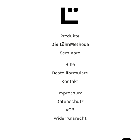
Produkte
Die LöhnMethode
Seminare
Hilfe
Bestellformulare
Kontakt
Impressum
Datenschutz
AGB
Widerrufsrecht