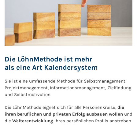
Die LöhnMethode ist mehr
als eine Art Kalendersystem
Sie ist eine umfassende Methode für Selbstmanagement,
Projektmanagement, Informationsmanagement, Zielfindung
und Selbstmotivation.
Die LöhnMethode eignet sich für alle Personenkreise,
die
ihren beruflichen und privaten Erfolg ausbauen wollen
und
die
Weiterentwicklung
ihres persönlichen Profils anstreben.