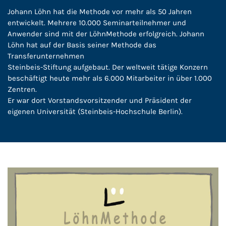
Johann Löhn hat die Methode vor mehr als 50 Jahren
entwickelt. Mehrere 10.000 Seminarteilnehmer und
Anwender sind mit der LöhnMethode erfolgreich. Johann
Löhn hat auf der Basis seiner Methode das
Transferunternehmen
Steinbeis-Stiftung aufgebaut. Der weltweit tätige Konzern
beschäftigt heute mehr als 6.000 Mitarbeiter in über 1.000
Zentren.
Er war dort Vorstandsvorsitzender und Präsident der
eigenen Universität (Steinbeis-Hochschule Berlin).