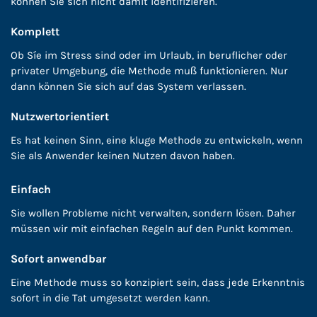
können Sie sich nicht damit identifizieren.
Komplett
Ob Síe im Stress sind oder im Urlaub, in beruflicher oder
privater Umgebung, die Methode muß funktionieren. Nur
dann können Sie sich auf das System verlassen.
Nutzwertorientiert
Es hat keinen Sinn, eine kluge Methode zu entwickeln, wenn
Sie als Anwender keinen Nutzen davon haben.
Einfach
Sie wollen Probleme nicht verwalten, sondern lösen. Daher
müssen wir mit einfachen Regeln auf den Punkt kommen.
Sofort anwendbar
Eine Methode muss so konzipiert sein, dass jede Erkenntnis
sofort in die Tat umgesetzt werden kann.