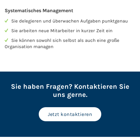
Systematisches Management
Sie delegieren und überwachen Aufgaben punktgenau
Sie arbeiten neue Mitarbeiter in kurzer Zeit ein
Sie können sowohl sich selbst als auch eine große
Organisation managen
Sie haben Fragen? Kontaktieren Sie
uns gerne.
Jetzt kontaktieren