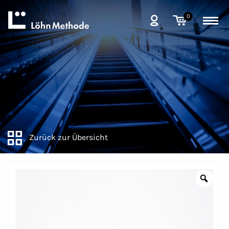
0
Zurück zur Übersicht