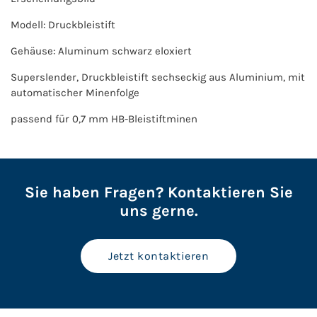
Modell: Druckbleistift
Gehäuse: Aluminum schwarz eloxiert
Superslender, Druckbleistift sechseckig aus Aluminium, mit
automatischer Minenfolge
passend für 0,7 mm HB-Bleistiftminen
Sie haben Fragen? Kontaktieren Sie
uns gerne.
Jetzt kontaktieren