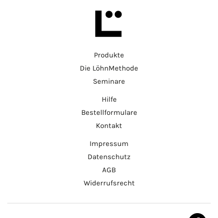
Produkte
Die LöhnMethode
Seminare
Hilfe
Bestellformulare
Kontakt
Impressum
Datenschutz
AGB
Widerrufsrecht