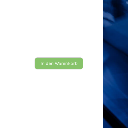
In den Warenkorb