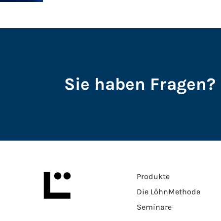
Sie haben Fragen? 
Produkte
Die LöhnMethode
Seminare