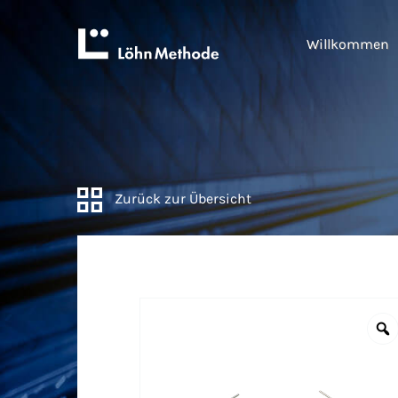
Willkommen
Zurück zur Übersicht