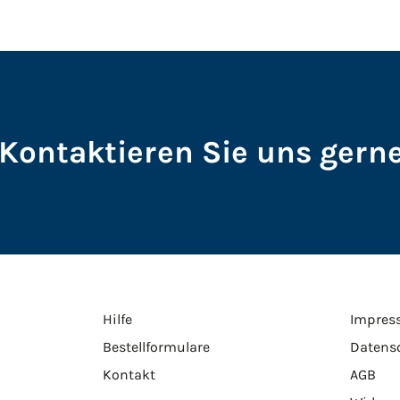
Kontaktieren Sie uns gerne
Hilfe
Impres
Bestellformulare
Datens
Kontakt
AGB