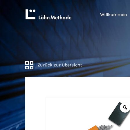
Willkommen
Zurück zur Übersicht