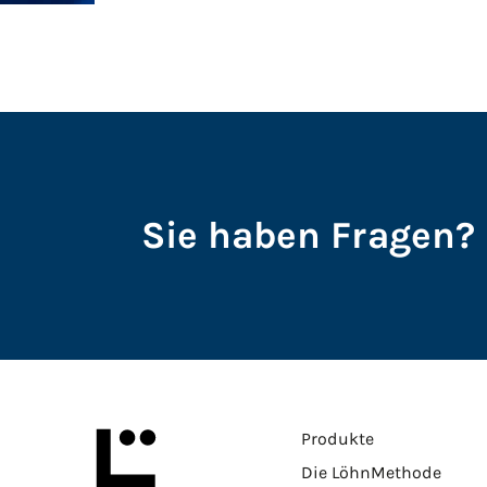
Sie haben Fragen? 
Produkte
Die LöhnMethode