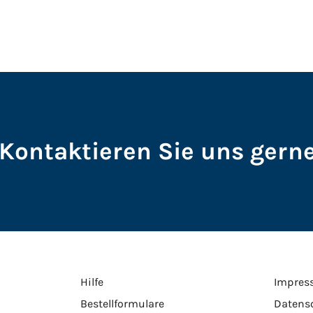
Kontaktieren Sie uns gerne
Hilfe
Impres
Bestellformulare
Datens