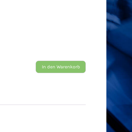
In den Warenkorb