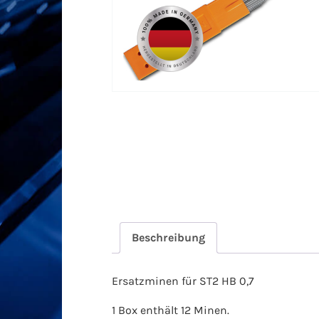
Beschreibung
Ersatzminen für ST2 HB 0,7
1 Box enthält 12 Minen.