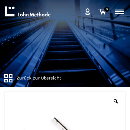
0
Zurück zur Übersicht