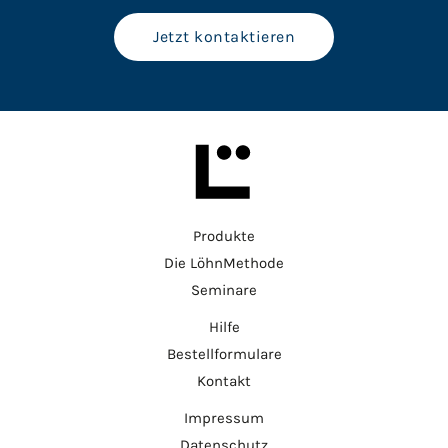
Jetzt kontaktieren
Produkte
Die LöhnMethode
Seminare
Hilfe
Bestellformulare
Kontakt
Impressum
Datenschutz