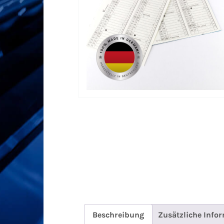
Beschreibung
Zusätzliche Info