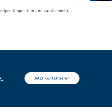
istigen Disposition und zur Übersicht.
.
Jetzt kontaktieren