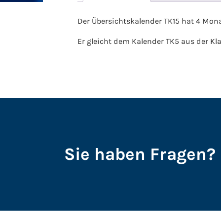
Der Übersichtskalender TK15 hat 4 Monat
Er gleicht dem Kalender TK5 aus der Kl
Sie haben Fragen? 