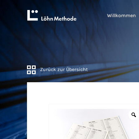
Willkommen
Zurück zur Übersicht