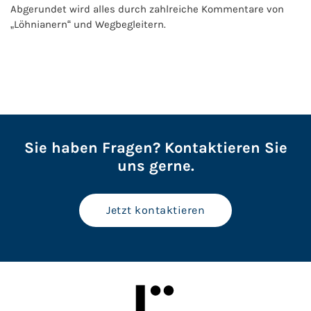
Abgerundet wird alles durch zahlreiche Kommentare von
„Löhnianern“ und Wegbegleitern.
Sie haben Fragen? Kontaktieren Sie
uns gerne.
Jetzt kontaktieren