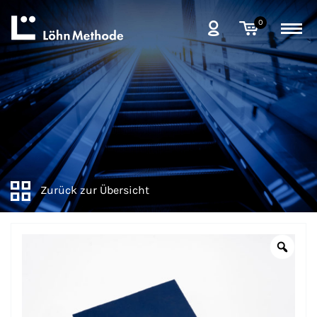
0
Zurück zur Übersicht